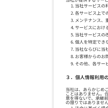
当社サービスの
各サービス上で
メンテナンス、
サービスにおけ
当社サービスの
個人を特定でき
当社ならびに当
お客様からのお
その他、各サー
３．個人情報利用
当社は、あらかじめ
ことはありません。
意を得ないで、承継
の限りではありませ